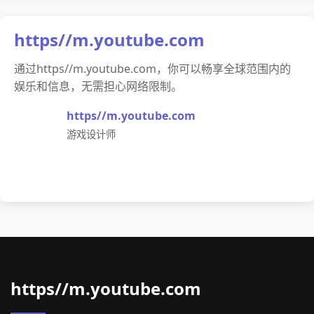
https//m.youtube.com
通过https//m.youtube.com，你可以畅享全球范围内的
娱乐和信息，无需担心网络限制。
https//m.youtube.com
游戏设计师
https//m.youtube.com