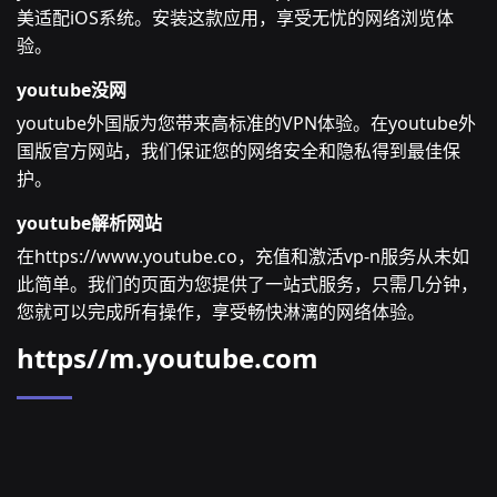
美适配iOS系统。安装这款应用，享受无忧的网络浏览体
验。
youtube没网
youtube外国版为您带来高标准的VPN体验。在youtube外
国版官方网站，我们保证您的网络安全和隐私得到最佳保
护。
youtube解析网站
在https://www.youtube.co，充值和激活vp-n服务从未如
此简单。我们的页面为您提供了一站式服务，只需几分钟，
您就可以完成所有操作，享受畅快淋漓的网络体验。
https//m.youtube.com