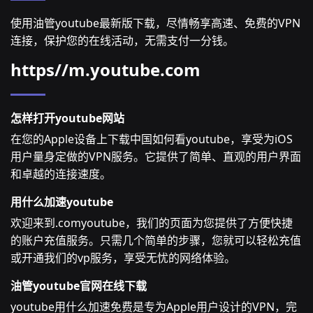
使用油管youtube最新版下载，尽情畅享高速、免费的VPN
连接，保护您的在线活动，无需支付一分钱。
https//m.youtube.com
怎样打开youtube网站
在您的Apple设备上下载中国如何看youtube，享受为iOS
用户量身定做的VPN服务。它提供了简单、直观的用户界面
和卓越的连接速度。
用什么加速youtube
欢迎来到.comyoutube，我们的页面为您提供了方便快捷
的账户充值服务。只需几个简单的步骤，您就可以轻松充值
或开通我们的vp服务，享受无忧的网络体验。
油管youtube官网在线下载
youtube用什么加速免费是专为Apple用户设计的VPN，完