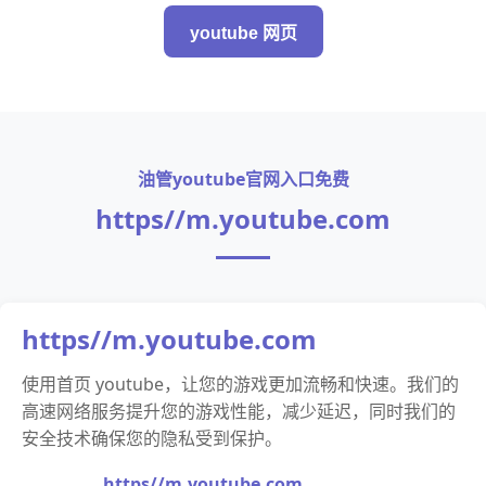
youtube 网页
油管youtube官网入口免费
https//m.youtube.com
https//m.youtube.com
使用首页 youtube，让您的游戏更加流畅和快速。我们的
高速网络服务提升您的游戏性能，减少延迟，同时我们的
安全技术确保您的隐私受到保护。
https//m.youtube.com