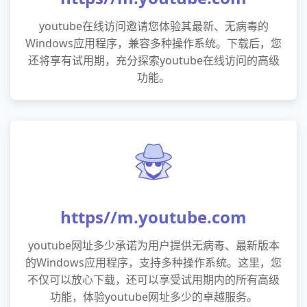
youtube在线访问邀请您体验其最新、无病毒的
Windows应用程序，兼容多种操作系统。下载后，您
还将享有试用期，充分探索youtube在线访问的高级
功能。
https//m.youtube.com
youtube网址多少承诺为用户提供无病毒、最新版本
的Windows应用程序，支持多种操作系统。这里，您
不仅可以放心下载，还可以享受试用期内的所有高级
功能，体验youtube网址多少的卓越服务。