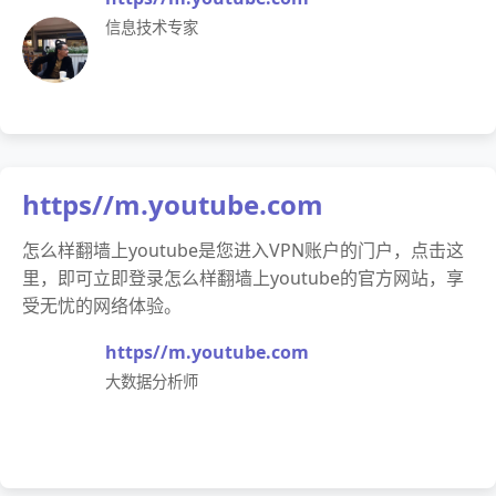
信息技术专家
https//m.youtube.com
怎么样翻墙上youtube是您进入VPN账户的门户，点击这
里，即可立即登录怎么样翻墙上youtube的官方网站，享
受无忧的网络体验。
https//m.youtube.com
大数据分析师