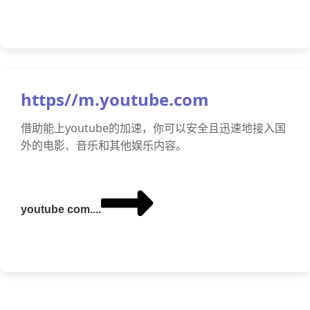
https//m.youtube.com
借助能上youtube的加速，你可以安全且迅速地接入国
外的电影、音乐和其他娱乐内容。
youtube com....