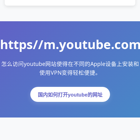
https//m.youtube.co
怎么访问youtube网站使得在不同的Apple设备上安装和
使用VPN变得轻松便捷。
国内如何打开youtube的网址