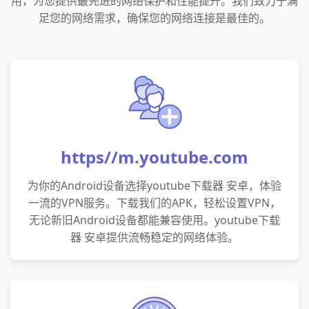
用，为您提供最先进的网络保护和性能提升。我们致力于满
足您的网络需求，确保您的网络连接是最佳的。
https//m.youtube.com
为你的Android设备选择youtube下载器 安卓，体验
一流的VPN服务。下载我们的APK，轻松设置VPN，
无论新旧Android设备都能兼容使用。youtube下载
器 安卓提供流畅稳定的网络体验。