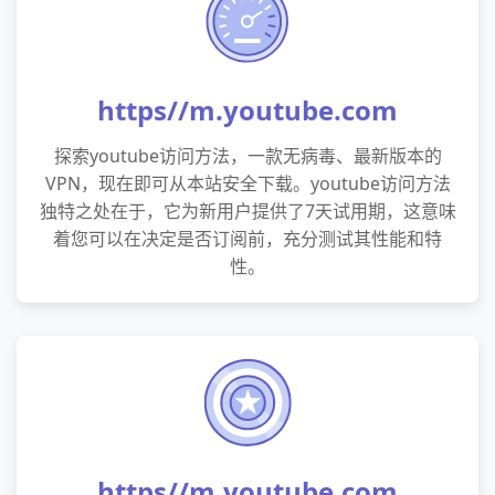
https//m.youtube.com
探索youtube访问方法，一款无病毒、最新版本的
VPN，现在即可从本站安全下载。youtube访问方法
独特之处在于，它为新用户提供了7天试用期，这意味
着您可以在决定是否订阅前，充分测试其性能和特
性。
https//m.youtube.com