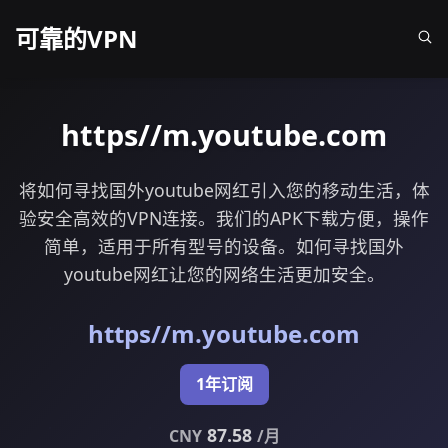
可靠的VPN
https//m.youtube.com
将如何寻找国外youtube网红引入您的移动生活，体
验安全高效的VPN连接。我们的APK下载方便，操作
简单，适用于所有型号的设备。如何寻找国外
youtube网红让您的网络生活更加安全。
https//m.youtube.com
1年订阅
87.58
CNY
/月