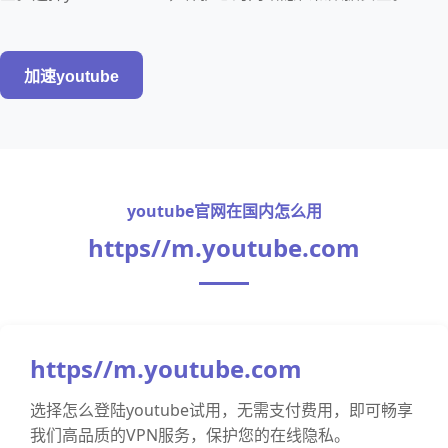
加速youtube
youtube官网在国内怎么用
https//m.youtube.com
https//m.youtube.com
选择怎么登陆youtube试用，无需支付费用，即可畅享
我们高品质的VPN服务，保护您的在线隐私。