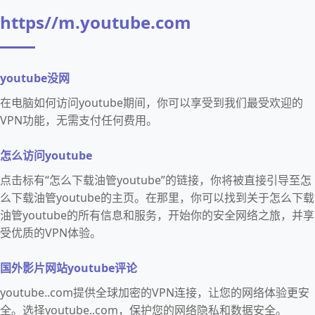
https//m.youtube.com
youtube没网
在电脑如何访问youtube期间，你可以享受到我们最受欢迎的
VPN功能，无需支付任何费用。
怎么访问youtube
点击标有“怎么下载油管youtube”的链接，你将被直接引导至怎
么下载油管youtube的主页。在那里，你可以找到关于怎么下载
油管youtube的所有信息和服务，开始你的安全网络之旅，并享
受优质的VPN体验。
国外影片网站youtube评论
youtube..com提供全球加密的VPN连接，让您的网络体验更安
全。选择youtube..com，保护您的网络隐私和数据安全。