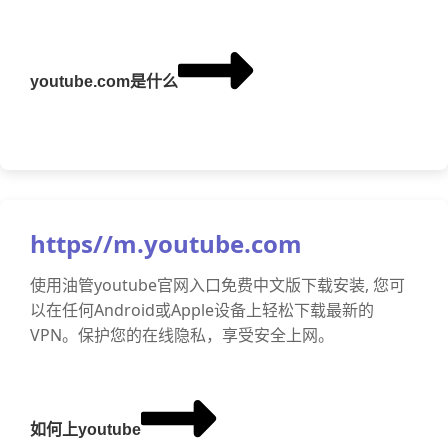
youtube.com是什么
https//m.youtube.com
使用油管youtube官网入口免费中文版下载安装, 您可
以在任何Android或Apple设备上轻松下载最新的
VPN。保护您的在线隐私，享受安全上网。
如何上youtube