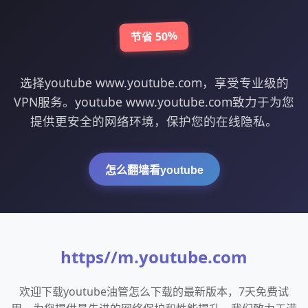
节省 50%
选择youtube www.youtube.com，享受专业级的
VPN服务。youtube www.youtube.com致力于为您
提供更安全的网络环境，保护您的在线隐私。
怎么翻墙看youtube
https//m.youtube.com
欢迎下载youtube油管怎么下载的最新版本，7天免费试